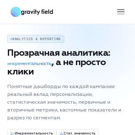
ANALYTICS & REPORTING
Прозрачная аналитика:
, а не просто
инкрементальность
клики
Понятные дашборды по каждой кампании:
реальный вклад персонализации,
статистическая значимость, первичные и
вторичные метрики, кастомные показатели и
разрез по сегментам.
Инкрементальность
Стат. значимость