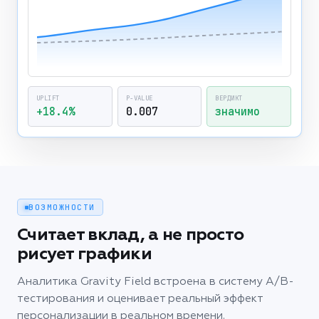
UPLIFT
P-VALUE
ВЕРДИКТ
+18.4%
0.007
значимо
ВОЗМОЖНОСТИ
Считает вклад, а не просто
рисует графики
Аналитика Gravity Field встроена в систему A/B-
тестирования и оценивает реальный эффект
персонализации в реальном времени.