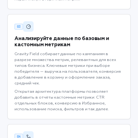
03
Анализируйте данные по базовым и
кастомным метрикам
Gravity Field собирает данные по кампаниям в
разрезе множества метрик, релевантных для всех
типов бизнеса. Ключевые метрики при выборе
победителя — выручка на пользователя, конверсия
в добавление в корзину и оформление заказа,
средний чек.
Открытая архитектура платформы позволяет
добавить в отчёты кастомные метрики: CTR
отдельных блоков, конверсию в Избранное,
использование поиска, фильтров и так далее.
04