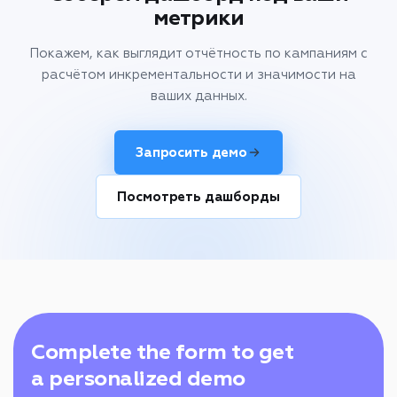
метрики
Покажем, как выглядит отчётность по кампаниям с
расчётом инкрементальности и значимости на
ваших данных.
Запросить демо
Посмотреть дашборды
Complete the form to get
a personalized demo