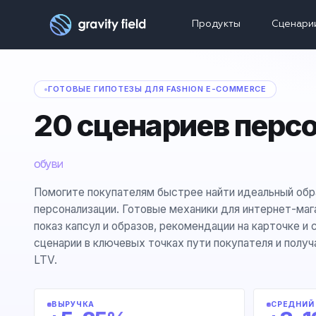
Продукты
Сценари
ГОТОВЫЕ ГИПОТЕЗЫ ДЛЯ FASHION E-COMMERCE
20 сценариев перс
обуви
Помогите покупателям быстрее найти идеальный об
персонализации. Готовые механики для интернет-маг
показ капсул и образов, рекомендации на карточке и
сценарии в ключевых точках пути покупателя и получ
LTV.
ВЫРУЧКА
СРЕДНИЙ