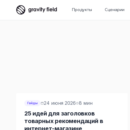
Продукты
Сценарии
24 июня 2026
8 мин
Гайды
25 идей для заголовков
товарных рекомендаций в
интернет-магазине