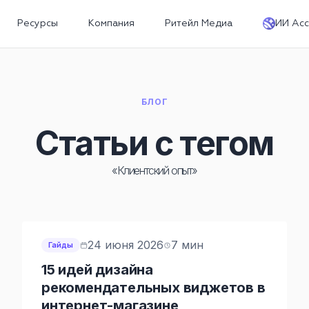
Ресурсы
Компания
Ритейл Медиа
ИИ Асс
БЛОГ
Статьи с тегом
«Клиентский опыт»
24 июня 2026
7 мин
Гайды
15 идей дизайна
рекомендательных виджетов в
интернет-магазине