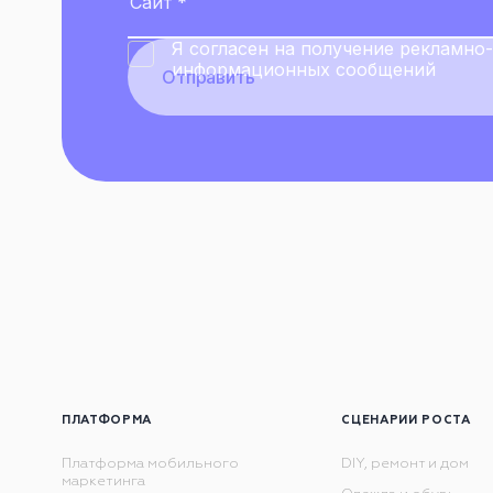
Я согласен на получение рекламн
информационных сообщений
Отправить
ПЛАТФОРМА
СЦЕНАРИИ РОСТА
Платформа мобильного
DIY, ремонт и дом
маркетинга