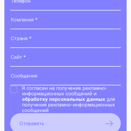
Я согласен на получение рекламно-
информационных сообщений и
обработку персональных данных
для
получения рекламно-информационных
сообщений
Отправить